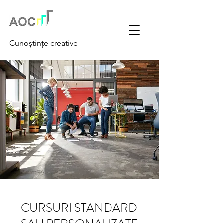
Cunoștințe creative
CURSURI STANDARD