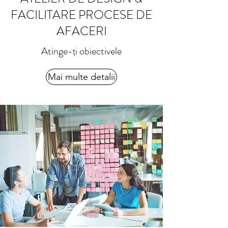
FACILITARE PROCESE DE
AFACERI
Atinge-ți obiectivele
Mai multe detalii